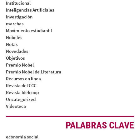
Institucional
Inteligencias Artificiales
Investigación
marchas
Movimiento estudiantil
Nobeles
Notas
Novedades
Objetivos
Premio Nobel
Premio Nobel de Literatura
Recursos en linea
Revista del CCC
Revista Idelcoop
Uncategorized
Videoteca
PALABRAS CLAVE
economia social