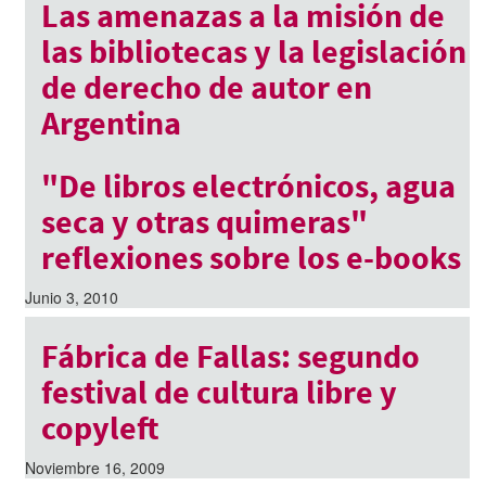
Las amenazas a la misión de
las bibliotecas y la legislación
de derecho de autor en
Argentina
Septiembre 30, 2010
"De libros electrónicos, agua
seca y otras quimeras"
reflexiones sobre los e-books
Junio 3, 2010
Fábrica de Fallas: segundo
festival de cultura libre y
copyleft
Noviembre 16, 2009