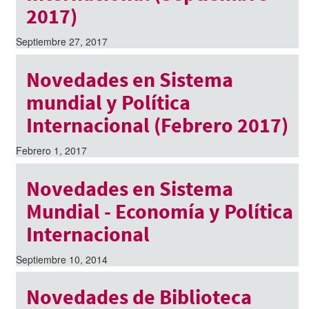
2017)
Septiembre 27, 2017
Novedades en Sistema
mundial y Política
Internacional (Febrero 2017)
Febrero 1, 2017
Novedades en Sistema
Mundial - Economía y Política
Internacional
Septiembre 10, 2014
Novedades de Biblioteca