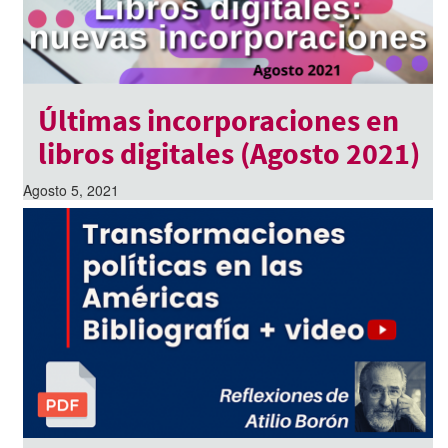
Últimas incorporaciones en
libros digitales (Agosto 2021)
Agosto 5, 2021