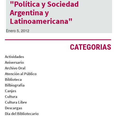
"Política y Sociedad
Argentina y
Latinoamericana"
Enero 5, 2012
CATEGORIAS
Actividades
Aniversario
Archivo Oral
Atención al Público
Biblioteca
Bilbiografia
Canjes
Cultura
Cultura Libre
Descargas
Dia del Bibliotecario