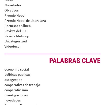
Novedades
Objetivos
Premio Nobel
Premio Nobel de Literatura
Recursos en linea
Revista del CCC
Revista Idelcoop
Uncategorized
Videoteca
PALABRAS CLAVE
economia social
politicas publicas
autogestion
cooperativas de trabajo
cooperativismo
investigaciones
novedades