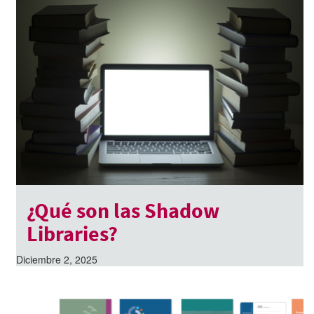
¿Qué son las Shadow
Libraries?
Diciembre 2, 2025