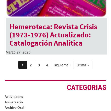
Hemeroteca: Revista Crisis
(1973-1976) Actualizado:
Catalogación Analítica
Marzo 27, 2025
1
2
3
4
siguiente ›
última »
CATEGORIAS
Actividades
Aniversario
Archivo Oral