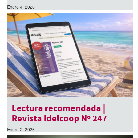
Enero 4, 2026
Lectura recomendada |
Revista Idelcoop Nº 247
Enero 2, 2026