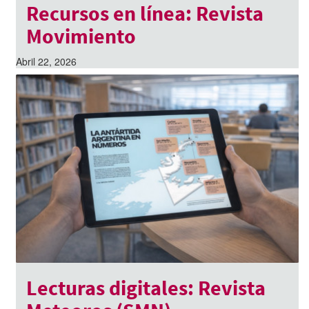
Recursos en línea: Revista
Movimiento
Abril 22, 2026
Lecturas digitales: Revista