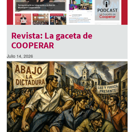
Revista: La gaceta de
COOPERAR
Julio 14, 2026