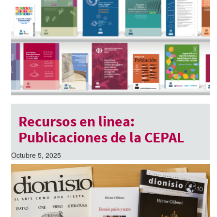
Recursos en linea:
Publicaciones de la CEPAL
Octubre 5, 2025