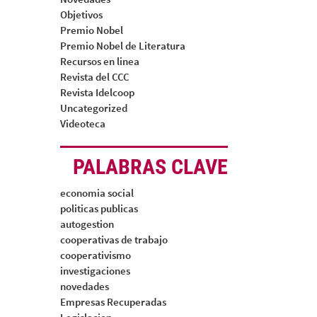
Objetivos
Premio Nobel
Premio Nobel de Literatura
Recursos en linea
Revista del CCC
Revista Idelcoop
Uncategorized
Videoteca
PALABRAS CLAVE
economia social
politicas publicas
autogestion
cooperativas de trabajo
cooperativismo
investigaciones
novedades
Empresas Recuperadas