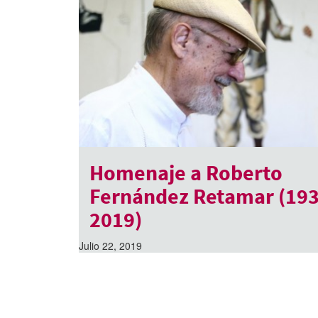
Homenaje a Roberto
Fernández Retamar (193
2019)
Julio 22, 2019