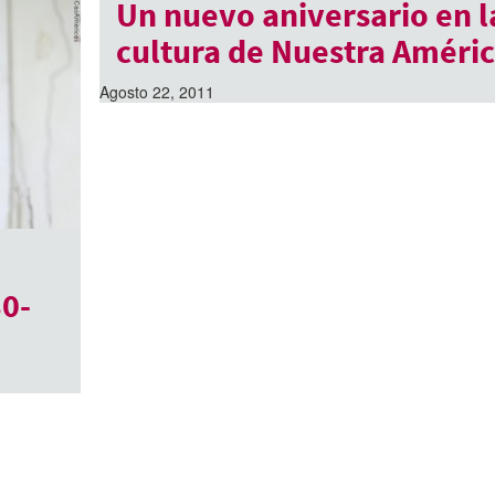
Un nuevo aniversario en l
cultura de Nuestra Améri
Agosto 22, 2011
0-