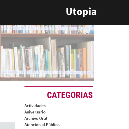
Utopia
CATEGORIAS
Actividades
Aniversario
Archivo Oral
Atención al Público