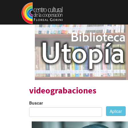
Pasar al contenido principal
videograbaciones
Buscar
Aplicar