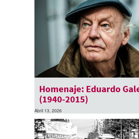
Homenaje: Eduardo Gal
(1940-2015)
Abril 13, 2026