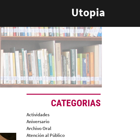
Utopia
CATEGORIAS
Actividades
Aniversario
Archivo Oral
Atención al Público