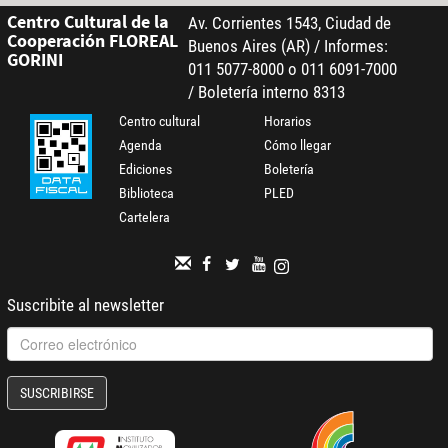
Centro Cultural de la
Av. Corrientes 1543, Ciudad de
Cooperación FLOREAL
Buenos Aires (AR) / Informes:
GORINI
011 5077-8000 o 011 6091-7000
/ Boletería interno 8313
Centro cultural
Horarios
Agenda
Cómo llegar
Ediciones
Boletería
Biblioteca
PLED
Cartelera
Suscribite al newsletter
SUSCRIBIRSE