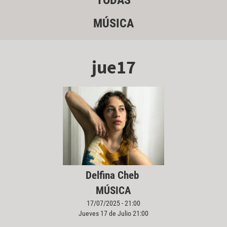
TODAS
MÚSICA
jue17
Delfina Cheb
MÚSICA
17/07/2025 - 21:00
Jueves 17 de Julio 21:00