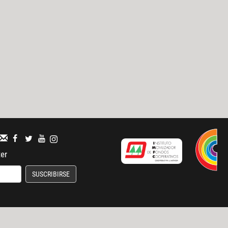
ter
SUSCRIBIRSE