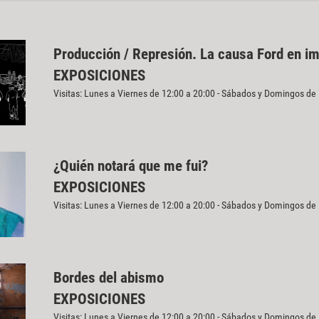
Producción / Represión. La causa Ford en i
EXPOSICIONES
Visitas: Lunes a Viernes de 12:00 a 20:00 - Sábados y Domingos de
¿Quién notará que me fui?
EXPOSICIONES
Visitas: Lunes a Viernes de 12:00 a 20:00 - Sábados y Domingos de
Bordes del abismo
EXPOSICIONES
Visitas: Lunes a Viernes de 12:00 a 20:00 - Sábados y Domingos de