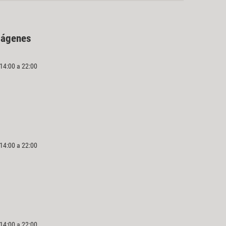
mágenes
 14:00 a 22:00
 14:00 a 22:00
 14:00 a 22:00