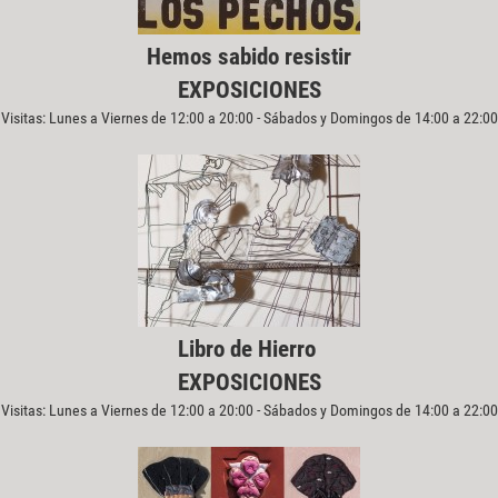
Hemos sabido resistir
EXPOSICIONES
Visitas: Lunes a Viernes de 12:00 a 20:00 - Sábados y Domingos de 14:00 a 22:00
Libro de Hierro
EXPOSICIONES
Visitas: Lunes a Viernes de 12:00 a 20:00 - Sábados y Domingos de 14:00 a 22:00