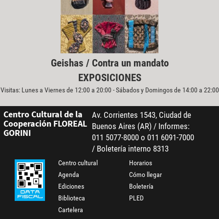
Geishas / Contra un mandato
EXPOSICIONES
Visitas: Lunes a Viernes de 12:00 a 20:00 - Sábados y Domingos de 14:00 a 22:00
Centro Cultural de la
Av. Corrientes 1543, Ciudad de
Cooperación FLOREAL
Buenos Aires (AR) / Informes:
GORINI
011 5077-8000 o 011 6091-7000
/ Boletería interno 8313
Centro cultural
Horarios
Agenda
Cómo llegar
Ediciones
Boletería
Biblioteca
PLED
Cartelera