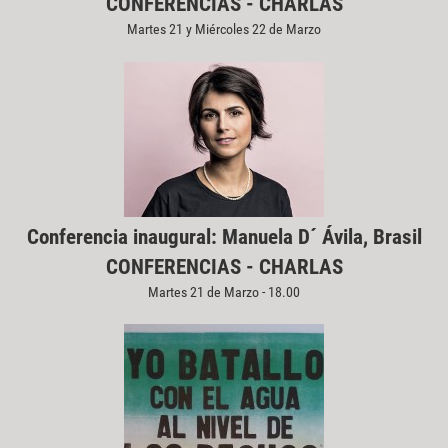
CONFERENCIAS - CHARLAS
Martes 21 y Miércoles 22 de Marzo
Conferencia inaugural: Manuela D´ Ávila, Brasil
CONFERENCIAS - CHARLAS
Martes 21 de Marzo - 18.00