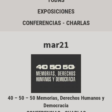
TODAS
EXPOSICIONES
CONFERENCIAS - CHARLAS
mar21
40 – 50 – 50 Memorias, Derechos Humanos y
Democracia