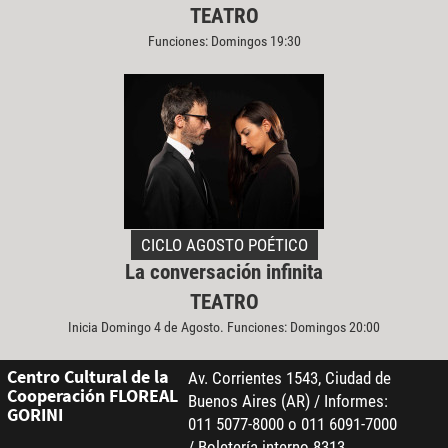
TEATRO
Funciones: Domingos 19:30
CICLO AGOSTO POÉTICO
La conversación infinita
TEATRO
Inicia Domingo 4 de Agosto. Funciones: Domingos 20:00
Centro Cultural de la
Av. Corrientes 1543, Ciudad de
Cooperación FLOREAL
Buenos Aires (AR) / Informes:
GORINI
011 5077-8000 o 011 6091-7000
/ Boletería interno 8313