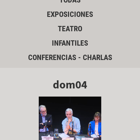
TODAS
EXPOSICIONES
TEATRO
INFANTILES
CONFERENCIAS - CHARLAS
dom04