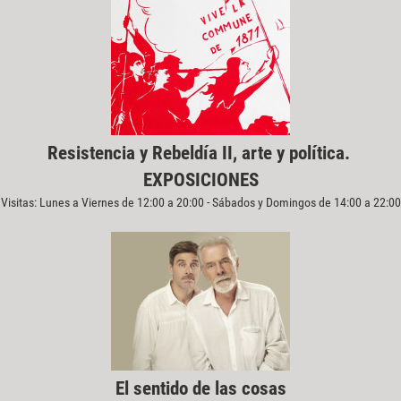
Resistencia y Rebeldía II, arte y política.
EXPOSICIONES
Visitas: Lunes a Viernes de 12:00 a 20:00 - Sábados y Domingos de 14:00 a 22:00
El sentido de las cosas