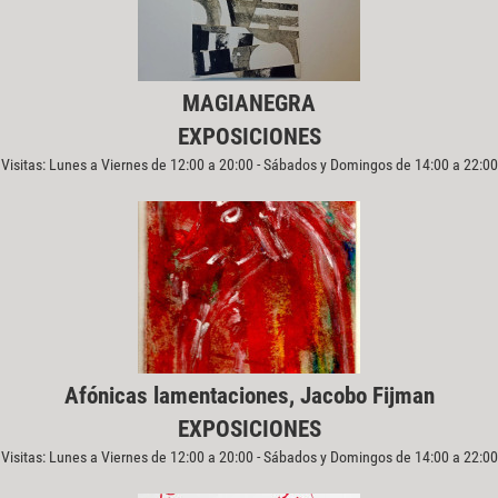
MAGIANEGRA
EXPOSICIONES
Visitas: Lunes a Viernes de 12:00 a 20:00 - Sábados y Domingos de 14:00 a 22:00
Afónicas lamentaciones, Jacobo Fijman
EXPOSICIONES
Visitas: Lunes a Viernes de 12:00 a 20:00 - Sábados y Domingos de 14:00 a 22:00