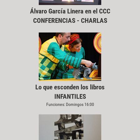
Álvaro García Linera en el CCC
CONFERENCIAS - CHARLAS
Lo que esconden los libros
INFANTILES
Funciones: Domingos 16:00