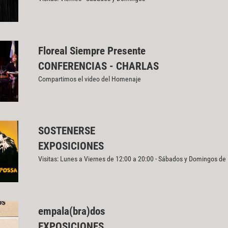
Floreal Siempre Presente
CONFERENCIAS - CHARLAS
Compartimos el video del Homenaje
SOSTENERSE
EXPOSICIONES
Visitas: Lunes a Viernes de 12:00 a 20:00 - Sábados y Domingos de
empala(bra)dos
EXPOSICIONES