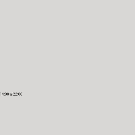
 14:00 a 22:00