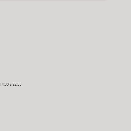
 14:00 a 22:00