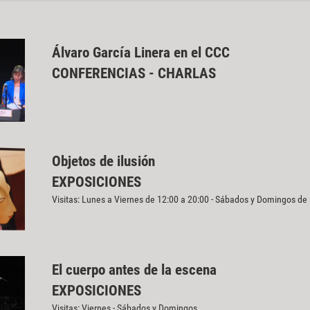
Álvaro García Linera en el CCC
CONFERENCIAS - CHARLAS
Objetos de ilusión
EXPOSICIONES
Visitas: Lunes a Viernes de 12:00 a 20:00 - Sábados y Domingos de
El cuerpo antes de la escena
EXPOSICIONES
Visitas: Viernes - Sábados y Domingos