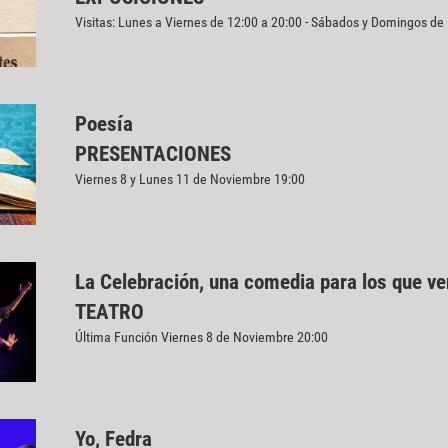
Visitas: Lunes a Viernes de 12:00 a 20:00 - Sábados y Domingos de
Poesía
PRESENTACIONES
Viernes 8 y Lunes 11 de Noviembre 19:00
La Celebración, una comedia para los que v
TEATRO
Última Función Viernes 8 de Noviembre 20:00
Yo, Fedra