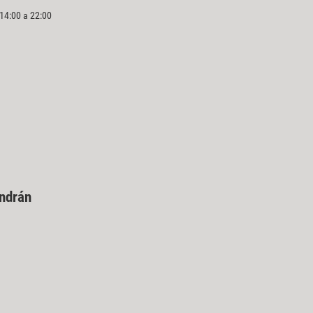
 14:00 a 22:00
endrán