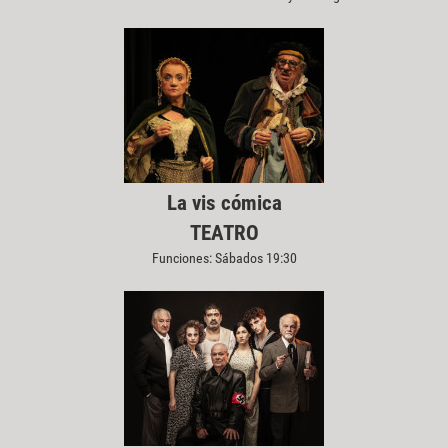
La vis cómica
TEATRO
Funciones: Sábados 19:30