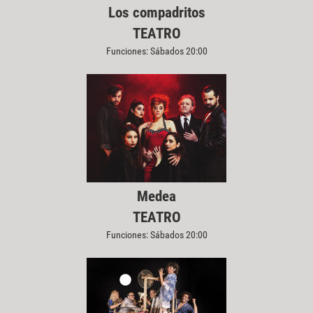
Los compadritos
TEATRO
Funciones: Sábados 20:00
Medea
TEATRO
Funciones: Sábados 20:00