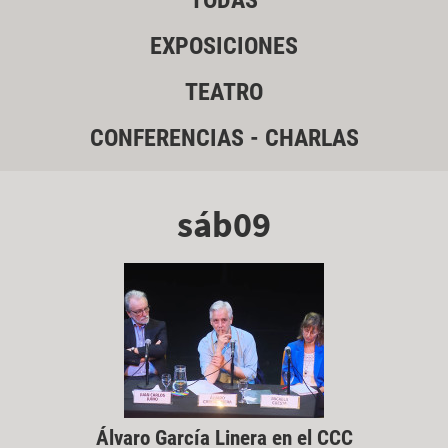
TODAS
EXPOSICIONES
TEATRO
CONFERENCIAS - CHARLAS
sáb09
Álvaro García Linera en el CCC