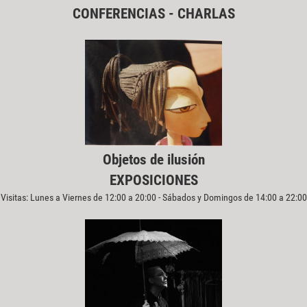
CONFERENCIAS - CHARLAS
Objetos de ilusión
EXPOSICIONES
Visitas: Lunes a Viernes de 12:00 a 20:00 - Sábados y Domingos de 14:00 a 22:00