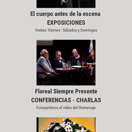
El cuerpo antes de la escena
EXPOSICIONES
Visitas: Viernes - Sábados y Domingos
Floreal Siempre Presente
CONFERENCIAS - CHARLAS
Compartimos el video del Homenaje