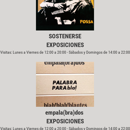
SOSTENERSE
EXPOSICIONES
Visitas: Lunes a Viernes de 12:00 a 20:00 - Sábados y Domingos de 14:00 a 22:00
empala(bra)dos
EXPOSICIONES
Visitas: Lunes a Viernes de 12:00 a 20:00 - Sábados y Domingos de 14:00 a 22:00