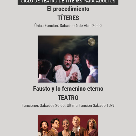
CICLO DE TEATRO DE TÍTERES PARA ADULTOS
El procedimiento
TÍTERES
Única Función: Sábado 26 de Abril 20:00
Fausto y lo femenino eterno
TEATRO
Funciones Sábados 20:00. Última Funcion Sábado 13/9