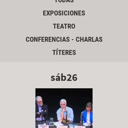
TODAS
EXPOSICIONES
TEATRO
CONFERENCIAS - CHARLAS
TÍTERES
sáb26