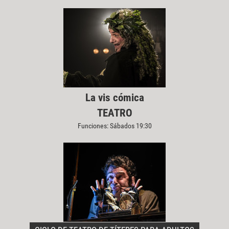
La vis cómica
TEATRO
Funciones: Sábados 19:30