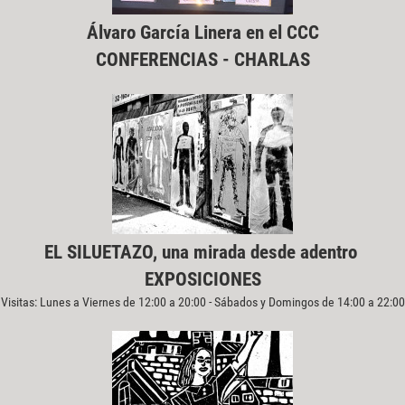
Álvaro García Linera en el CCC
CONFERENCIAS - CHARLAS
EL SILUETAZO, una mirada desde adentro
EXPOSICIONES
Visitas: Lunes a Viernes de 12:00 a 20:00 - Sábados y Domingos de 14:00 a 22:00