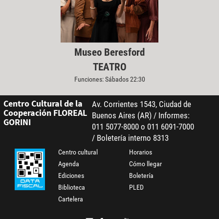
Museo Beresford
TEATRO
Funciones: Sábados 22:30
Centro Cultural de la
Av. Corrientes 1543, Ciudad de
Cooperación FLOREAL
Buenos Aires (AR) / Informes:
GORINI
011 5077-8000 o 011 6091-7000
/ Boletería interno 8313
Centro cultural
Horarios
Agenda
Cómo llegar
Ediciones
Boletería
Biblioteca
PLED
Cartelera