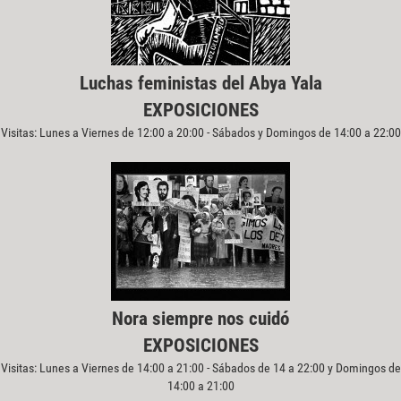
Luchas feministas del Abya Yala
EXPOSICIONES
Visitas: Lunes a Viernes de 12:00 a 20:00 - Sábados y Domingos de 14:00 a 22:00
Nora siempre nos cuidó
EXPOSICIONES
Visitas: Lunes a Viernes de 14:00 a 21:00 - Sábados de 14 a 22:00 y Domingos de
14:00 a 21:00