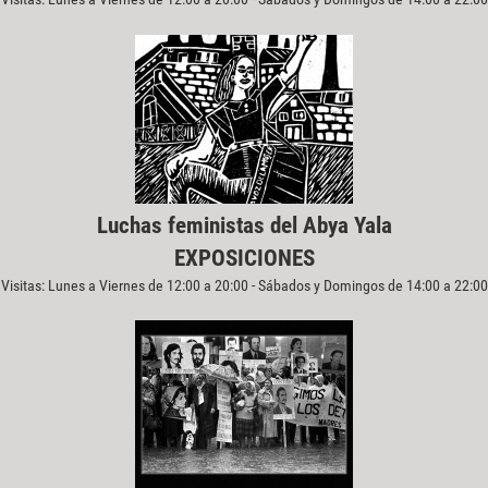
Luchas feministas del Abya Yala
EXPOSICIONES
Visitas: Lunes a Viernes de 12:00 a 20:00 - Sábados y Domingos de 14:00 a 22:00