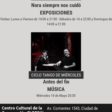
Nora siempre nos cuidó
EXPOSICIONES
Visitas: Lunes a Viernes de 14:00 a 21:00 - Sábados de 14 a 22:00 y Domingos de
14:00 a 21:00
CICLO TANGO DE MIÉRCOLES
Antes del fin
MÚSICA
Miércoles 14 de Mayo 20:30
Centro Cultural de la
Av. Corrientes 1543, Ciudad de