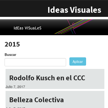
Pasar al contenido principal
Ideas Visuales
2015
Buscar
Aplicar
Rodolfo Kusch en el CCC
Julio 7, 2017
Belleza Colectiva