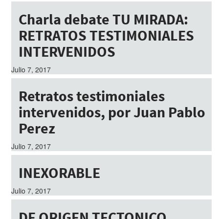
Charla debate TU MIRADA:
RETRATOS TESTIMONIALES
INTERVENIDOS
Julio 7, 2017
Retratos testimoniales
intervenidos, por Juan Pablo
Perez
Julio 7, 2017
INEXORABLE
Julio 7, 2017
DE ORIGEN TECTONICO.