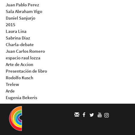
Juan Pablo Perez
Sala Abraham Vigo
Daniel Sanjurjo
2015
Laura Lina
Sabrina Díaz
Charla-debate
Juan Carlos Romero
espacio raul lozza
Arte de Accion
Presentación de libro
Rodolfo Kusch
Trelew
Arde
Eugenia Bekeris