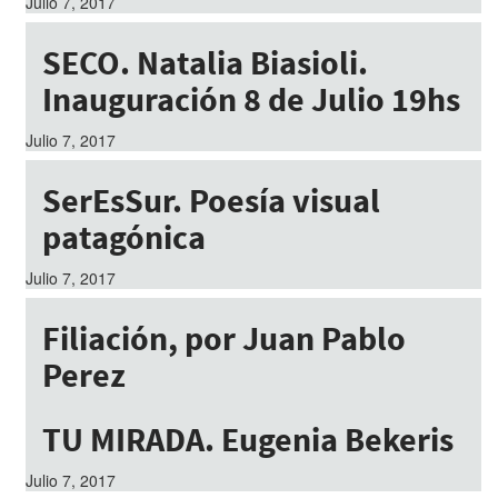
Julio 7, 2017
SECO. Natalia Biasioli.
Inauguración 8 de Julio 19hs
Julio 7, 2017
SerEsSur. Poesía visual
patagónica
Julio 7, 2017
Filiación, por Juan Pablo
Perez
Julio 7, 2017
TU MIRADA. Eugenia Bekeris
Julio 7, 2017