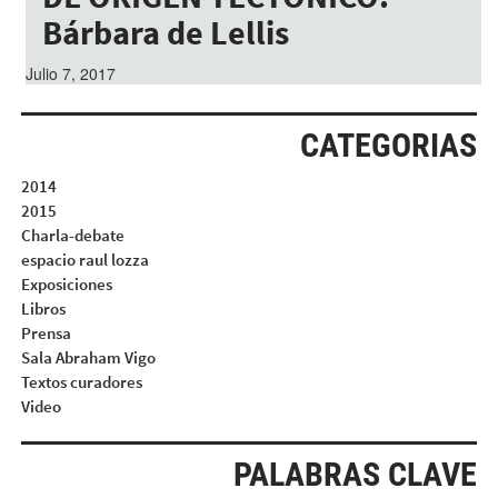
Bárbara de Lellis
Julio 7, 2017
CATEGORIAS
2014
2015
Charla-debate
espacio raul lozza
Exposiciones
Libros
Prensa
Sala Abraham Vigo
Textos curadores
Video
PALABRAS CLAVE