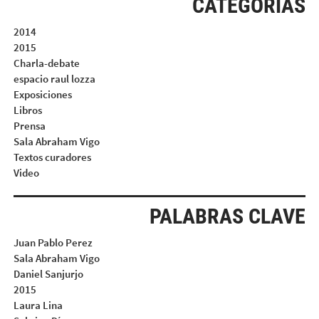
CATEGORIAS
2014
2015
Charla-debate
espacio raul lozza
Exposiciones
Libros
Prensa
Sala Abraham Vigo
Textos curadores
Video
PALABRAS CLAVE
Juan Pablo Perez
Sala Abraham Vigo
Daniel Sanjurjo
2015
Laura Lina