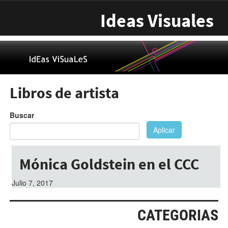
Pasar al contenido principal
Ideas Visuales
Libros de artista
Buscar
Aplicar
Mónica Goldstein en el CCC
Julio 7, 2017
CATEGORIAS