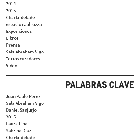
2014
2015
Charla-debate
espacio raul lozza
Exposiciones
Libros
Prensa
Sala Abraham Vigo
Textos curadores
Video
PALABRAS CLAVE
Juan Pablo Perez
Sala Abraham Vigo
Daniel Sanjurjo
2015
Laura Lina
Sabrina Díaz
Charla-debate