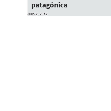
patagónica
Julio 7, 2017