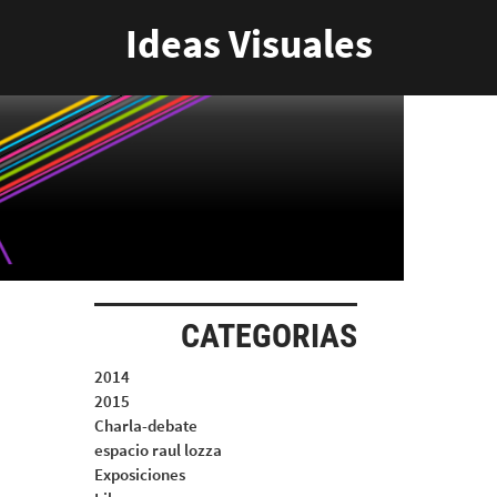
Ideas Visuales
CATEGORIAS
2014
2015
Charla-debate
espacio raul lozza
Exposiciones