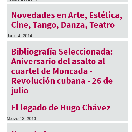
Novedades en Arte, Estética,
Cine, Tango, Danza, Teatro
Junio 4, 2014
Bibliografía Seleccionada:
Aniversario del asalto al
cuartel de Moncada -
Revolución cubana - 26 de
julio
Julio 24, 2013
El legado de Hugo Chávez
Marzo 12, 2013