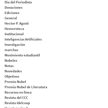
Dia del Periodista
Donaciones
Ediciones
General
Hector P. Agosti
Hemeroteca
Institucional
Inteligencias Artificiales
Investigación
marchas
Movimiento estudiantil
Nobeles
Notas
Novedades
Objetivos
Premio Nobel
Premio Nobel de Literatura
Recursos en linea
Revista del CCC
Revista Idelcoop