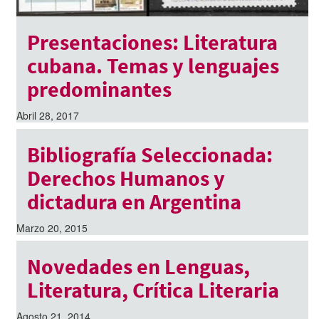
Presentaciones: Literatura
cubana. Temas y lenguajes
predominantes
Abril 28, 2017
Bibliografía Seleccionada:
Derechos Humanos y
dictadura en Argentina
Marzo 20, 2015
Novedades en Lenguas,
Literatura, Crítica Literaria
Agosto 21, 2014