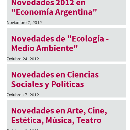
Novedades 2012 en
"Economía Argentina"
Noviembre 7, 2012
Novedades de "Ecología -
Medio Ambiente"
Octubre 24, 2012
Novedades en Ciencias
Sociales y Políticas
Octubre 17, 2012
Novedades en Arte, Cine,
Estética, Música, Teatro