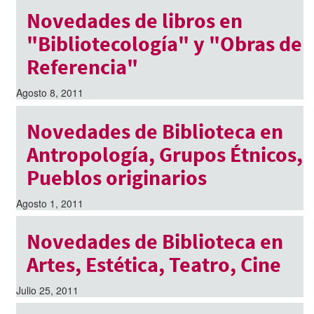
Novedades de libros en
"Bibliotecología" y "Obras de
Referencia"
Agosto 8, 2011
Novedades de Biblioteca en
Antropología, Grupos Étnicos,
Pueblos originarios
Agosto 1, 2011
Novedades de Biblioteca en
Artes, Estética, Teatro, Cine
Julio 25, 2011