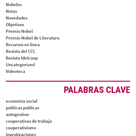
Nobeles
Notas
Novedades
Objetivos
Premio Nobel
Premio Nobel de Literatura
Recursos en linea
Revista del CCC
Revista Idelcoop
Uncategorized
Videoteca
PALABRAS CLAVE
economia social
politicas publicas
autogestion
cooperativas de trabajo
cooperativismo
investigaciones