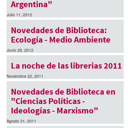
Argentina"
Julio 11, 2012
Novedades de Biblioteca:
Ecología - Medio Ambiente
Junio 28, 2012
La noche de las librerias 2011
Noviembre 22, 2011
Novedades de Biblioteca en
"Ciencias Políticas -
Ideologías - Marxismo"
Agosto 31, 2011