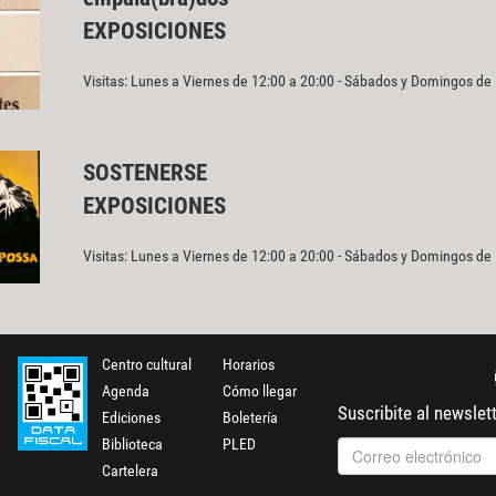
EXPOSICIONES
Visitas: Lunes a Viernes de 12:00 a 20:00 - Sábados y Domingos de
SOSTENERSE
EXPOSICIONES
Visitas: Lunes a Viernes de 12:00 a 20:00 - Sábados y Domingos de
Centro cultural
Horarios
Agenda
Cómo llegar
Suscribite al newslet
Ediciones
Boletería
Biblioteca
PLED
Cartelera