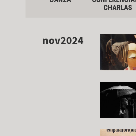
CHARLAS
nov2024