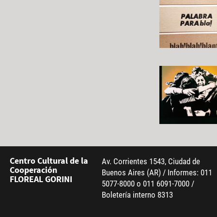
Centro Cultural de la
Av. Corrientes 1543, Ciudad de
Cooperación
Buenos Aires (AR) / Informes: 011
FLOREAL GORINI
5077-8000 o 011 6091-7000 /
Boletería interno 8313