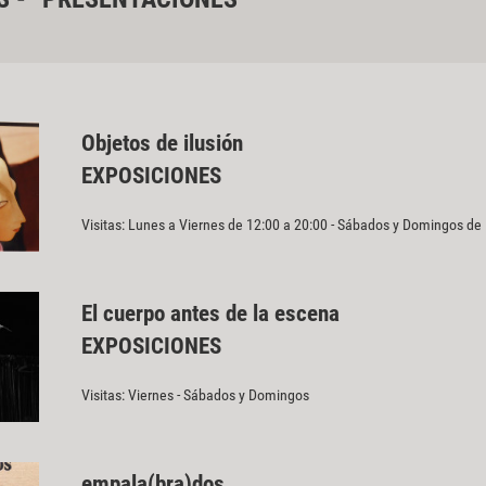
Objetos de ilusión
EXPOSICIONES
Visitas: Lunes a Viernes de 12:00 a 20:00 - Sábados y Domingos de
El cuerpo antes de la escena
EXPOSICIONES
Visitas: Viernes - Sábados y Domingos
empala(bra)dos