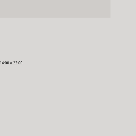
 14:00 a 22:00