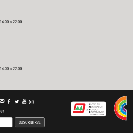
 14:00 a 22:00
 14:00 a 22:00
ter
SUSCRIBIRSE