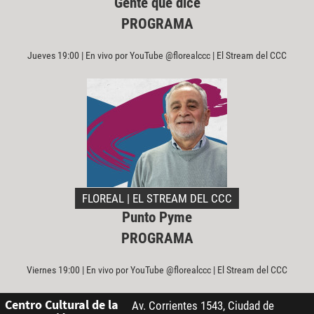
Gente que dice
PROGRAMA
Jueves 19:00 | En vivo por YouTube @florealccc | El Stream del CCC
FLOREAL | EL STREAM DEL CCC
Punto Pyme
PROGRAMA
Viernes 19:00 | En vivo por YouTube @florealccc | El Stream del CCC
Centro Cultural de la
Av. Corrientes 1543, Ciudad de