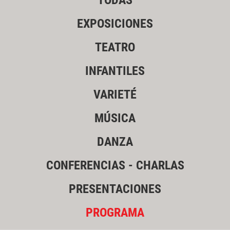
TODAS
EXPOSICIONES
TEATRO
INFANTILES
VARIETÉ
MÚSICA
DANZA
CONFERENCIAS - CHARLAS
PRESENTACIONES
PROGRAMA