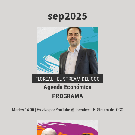
sep2025
FLOREAL | EL STREAM DEL CCC
Agenda Económica
PROGRAMA
Martes 14:00 | En vivo por YouTube @florealccc | El Stream del CCC