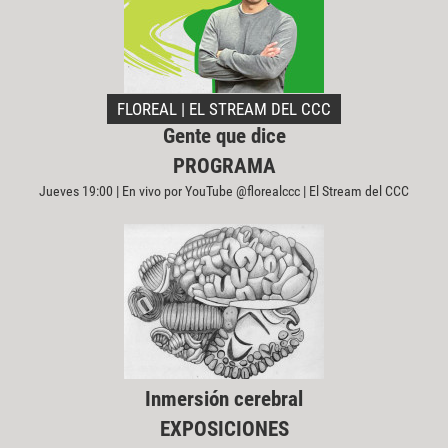
FLOREAL | EL STREAM DEL CCC
Gente que dice
PROGRAMA
Jueves 19:00 | En vivo por YouTube @florealccc | El Stream del CCC
Inmersión cerebral
EXPOSICIONES