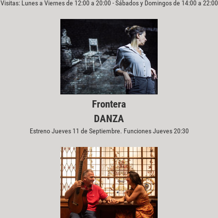
Visitas: Lunes a Viernes de 12:00 a 20:00 - Sábados y Domingos de 14:00 a 22:00
Frontera
DANZA
Estreno Jueves 11 de Septiembre. Funciones Jueves 20:30