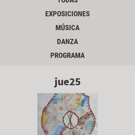
TODAS
EXPOSICIONES
MÚSICA
DANZA
PROGRAMA
jue25