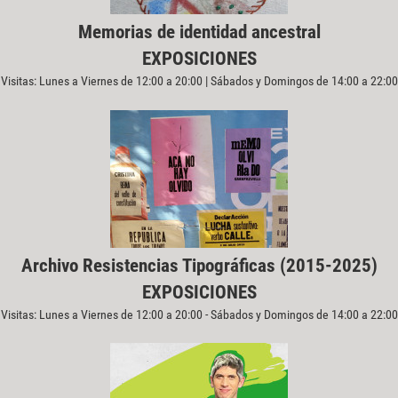
Memorias de identidad ancestral
EXPOSICIONES
Visitas: Lunes a Viernes de 12:00 a 20:00 | Sábados y Domingos de 14:00 a 22:00
Archivo Resistencias Tipográficas (2015-2025)
EXPOSICIONES
Visitas: Lunes a Viernes de 12:00 a 20:00 - Sábados y Domingos de 14:00 a 22:00