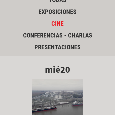
TODAS
EXPOSICIONES
CINE
CONFERENCIAS - CHARLAS
PRESENTACIONES
mié20