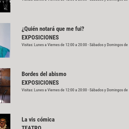
¿Quién notará que me fui?
EXPOSICIONES
Visitas: Lunes a Viernes de 12:00 a 20:00 - Sábados y Domingos de
Bordes del abismo
EXPOSICIONES
Visitas: Lunes a Viernes de 12:00 a 20:00 - Sábados y Domingos de
La vis cómica
TEATRO