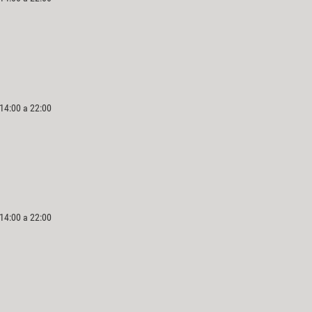
 14:00 a 22:00
 14:00 a 22:00