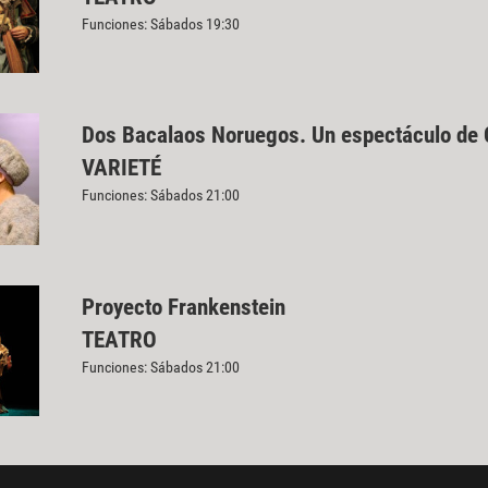
Funciones: Sábados 19:30
Dos Bacalaos Noruegos. Un espectáculo de
VARIETÉ
Funciones: Sábados 21:00
Proyecto Frankenstein
TEATRO
Funciones: Sábados 21:00