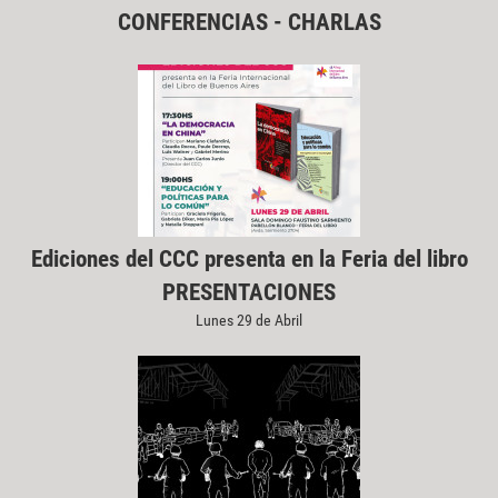
CONFERENCIAS - CHARLAS
Ediciones del CCC presenta en la Feria del libro
PRESENTACIONES
Lunes 29 de Abril