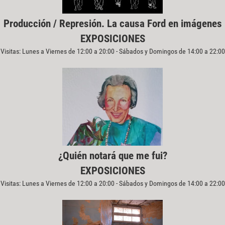
Producción / Represión. La causa Ford en imágenes
EXPOSICIONES
Visitas: Lunes a Viernes de 12:00 a 20:00 - Sábados y Domingos de 14:00 a 22:00
¿Quién notará que me fui?
EXPOSICIONES
Visitas: Lunes a Viernes de 12:00 a 20:00 - Sábados y Domingos de 14:00 a 22:00