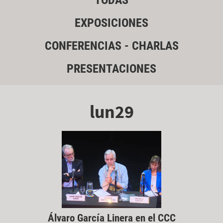
TODAS
EXPOSICIONES
CONFERENCIAS - CHARLAS
PRESENTACIONES
lun29
Álvaro García Linera en el CCC