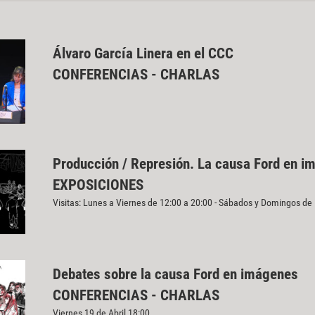
Álvaro García Linera en el CCC
CONFERENCIAS - CHARLAS
Producción / Represión. La causa Ford en i
EXPOSICIONES
Visitas: Lunes a Viernes de 12:00 a 20:00 - Sábados y Domingos de
Debates sobre la causa Ford en imágenes
CONFERENCIAS - CHARLAS
Viernes 19 de Abril 18:00