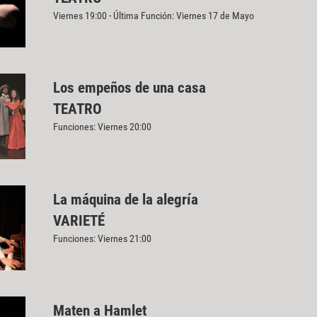
Viernes 19:00 - Última Función: Viernes 17 de Mayo
Los empeños de una casa
TEATRO
Funciones: Viernes 20:00
La máquina de la alegría
VARIETÉ
Funciones: Viernes 21:00
Maten a Hamlet