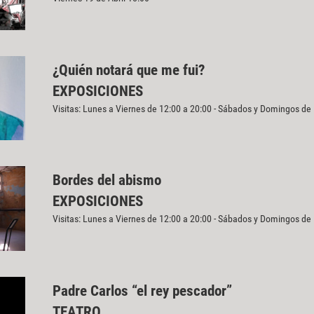
¿Quién notará que me fui?
EXPOSICIONES
Visitas: Lunes a Viernes de 12:00 a 20:00 - Sábados y Domingos de
Bordes del abismo
EXPOSICIONES
Visitas: Lunes a Viernes de 12:00 a 20:00 - Sábados y Domingos de
Padre Carlos “el rey pescador”
TEATRO