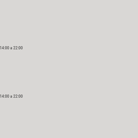
 14:00 a 22:00
 14:00 a 22:00