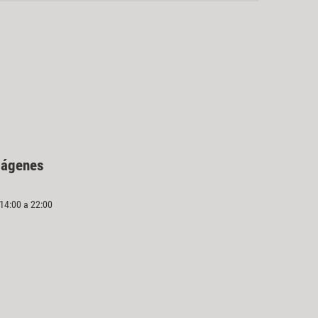
mágenes
 14:00 a 22:00