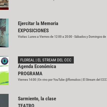
Ejercitar la Memoria
EXPOSICIONES
Visitas: Lunes a Viernes de 12:00 a 20:00 - Sábados y Domingos de
FLOREAL | EL STREAM DEL CCC
Agenda Económica
PROGRAMA
Viernes 14:00 | En vivo por YouTube @florealccc | El Stream del CCC
Sarmiento, la clase
TEATRO