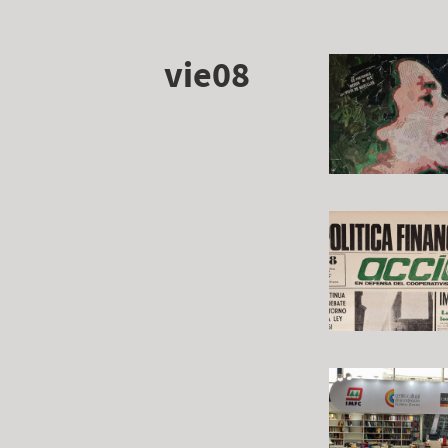
vie08