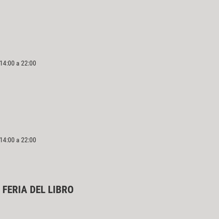
 14:00 a 22:00
 14:00 a 22:00
 FERIA DEL LIBRO