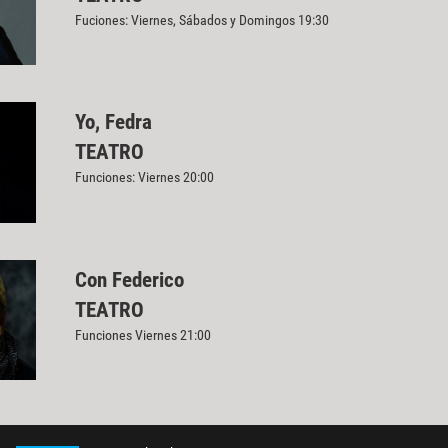
Fuciones: Viernes, Sábados y Domingos 19:30
Yo, Fedra
TEATRO
Funciones: Viernes 20:00
Con Federico
TEATRO
Funciones Viernes 21:00