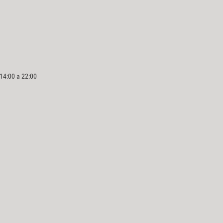
 14:00 a 22:00