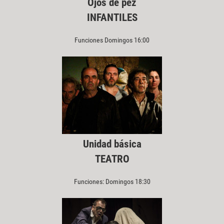
Ojos de pez
INFANTILES
Funciones Domingos 16:00
Unidad básica
TEATRO
Funciones: Domingos 18:30