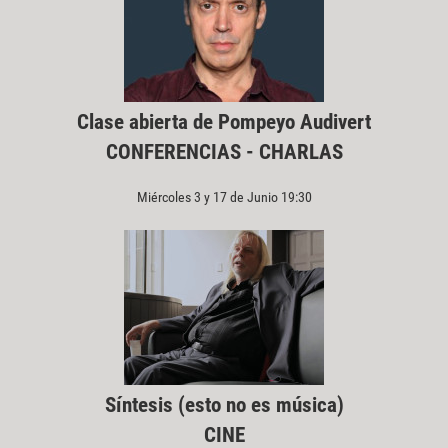
Clase abierta de Pompeyo Audivert
CONFERENCIAS - CHARLAS
Miércoles 3 y 17 de Junio 19:30
Síntesis (esto no es música)
CINE