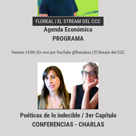
FLOREAL | EL STREAM DEL CCC
Agenda Económica
PROGRAMA
Viernes 14:00 | En vivo por YouTube @florealccc | El Stream del CCC
Poéticas de lo indecible / 3er Capítulo
CONFERENCIAS - CHARLAS