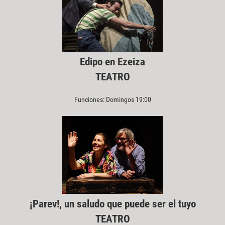
Edipo en Ezeiza
TEATRO
Funciones: Domingos 19:00
¡Parev!, un saludo que puede ser el tuyo
TEATRO