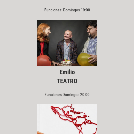
Funciones: Domingos 19:00
Emilio
TEATRO
Funciones Domingos 20:00