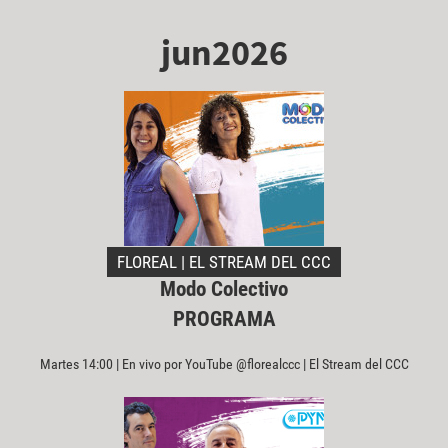
jun2026
FLOREAL | EL STREAM DEL CCC
Modo Colectivo
PROGRAMA
Martes 14:00 | En vivo por YouTube @florealccc | El Stream del CCC