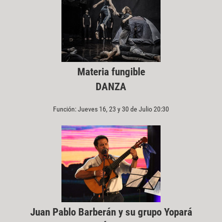
Materia fungible
DANZA
Función: Jueves 16, 23 y 30 de Julio 20:30
Juan Pablo Barberán y su grupo Yopará