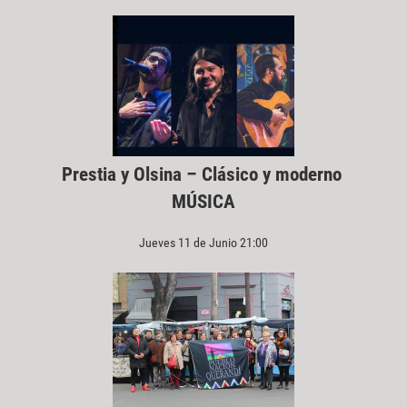
Prestia y Olsina – Clásico y moderno
MÚSICA
Jueves 11 de Junio 21:00