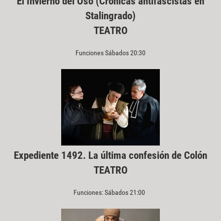
El Invierno del Oso (Crónicas antifascistas en
Stalingrado)
TEATRO
Funciones Sábados 20:30
Expediente 1492. La última confesión de Colón
TEATRO
Funciones: Sábados 21:00