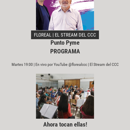
FLOREAL | EL STREAM DEL CCC
Punto Pyme
PROGRAMA
Martes 19:00 | En vivo por YouTube @florealccc | El Stream del CCC
Ahora tocan ellas!