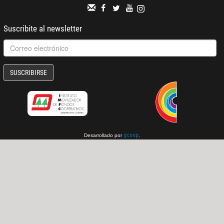
Suscribite al newsletter
SUSCRIBIRSE
Desarrollado por
.
gcoop