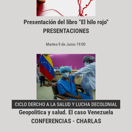
Presentación del libro “El hilo rojo"
PRESENTACIONES
Martes 9 de Junio 19:00
CICLO DERCHO A LA SALUD Y LUCHA DECOLONIAL
Geopolitica y salud. El caso Venezuela
CONFERENCIAS - CHARLAS