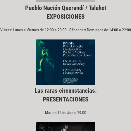
Pueblo Nación Querandí / Taluhet
EXPOSICIONES
Visitas: Lunes a Viernes de 12:00 a 20:00 - Sábados y Domingos de 14:00 a 22:00
Las raras circunstancias.
PRESENTACIONES
Martes 16 de Junio 19:00