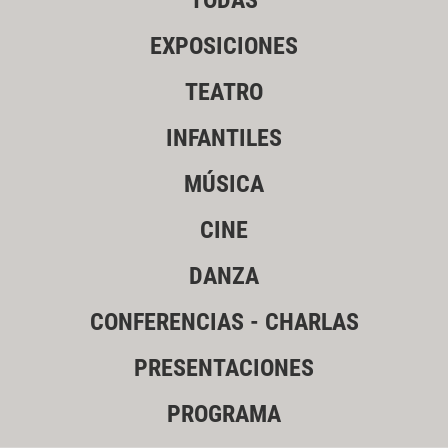
TODAS
EXPOSICIONES
TEATRO
INFANTILES
MÚSICA
CINE
DANZA
CONFERENCIAS - CHARLAS
PRESENTACIONES
PROGRAMA