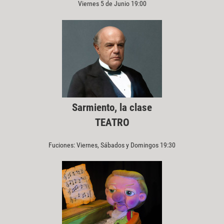
Viernes 5 de Junio 19:00
Sarmiento, la clase
TEATRO
Fuciones: Viernes, Sábados y Domingos 19:30