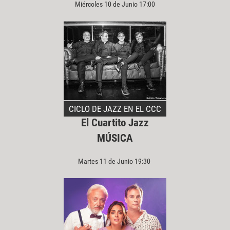
Miércoles 10 de Junio 17:00
CICLO DE JAZZ EN EL CCC
El Cuartito Jazz
MÚSICA
Martes 11 de Junio 19:30