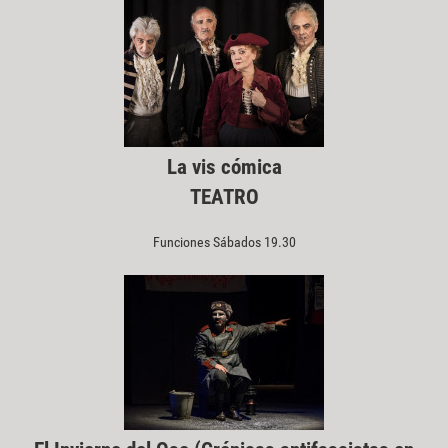
La vis cómica
TEATRO
Funciones Sábados 19.30