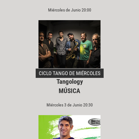
Miércoles de Junio 20:00
CICLO TANGO DE MIÉRCOLES
Tangology
MÚSICA
Miércoles 3 de Junio 20:30