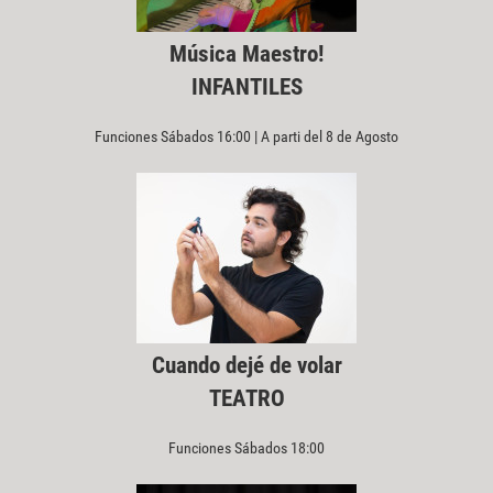
Música Maestro!
INFANTILES
Funciones Sábados 16:00 | A parti del 8 de Agosto
Cuando dejé de volar
TEATRO
Funciones Sábados 18:00