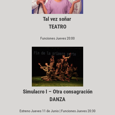
Tal vez soñar
TEATRO
Funciones Jueves 20:00
Simulacro I – Otra consagración
DANZA
Estreno Jueves 11 de Junio | Funciones Jueves 20:30