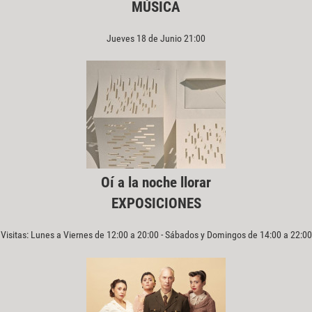
MÚSICA
Jueves 18 de Junio 21:00
Oí a la noche llorar
EXPOSICIONES
Visitas: Lunes a Viernes de 12:00 a 20:00 - Sábados y Domingos de 14:00 a 22:00