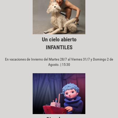
Un cielo abierto
INFANTILES
En vacaciones de Invierno del Martes 28/7 al Viernes 31/7 y Domingo 2 de
Agosto. | 15:30