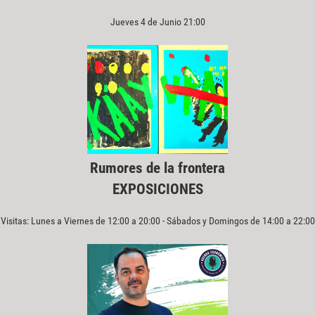
Jueves 4 de Junio 21:00
Rumores de la frontera
EXPOSICIONES
Visitas: Lunes a Viernes de 12:00 a 20:00 - Sábados y Domingos de 14:00 a 22:00