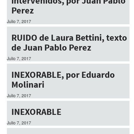
intervenidos, por Juan Pablo
Perez
Julio 7, 2017
RUIDO de Laura Bettini, texto
de Juan Pablo Perez
Julio 7, 2017
INEXORABLE, por Eduardo
Molinari
Julio 7, 2017
INEXORABLE
Julio 7, 2017