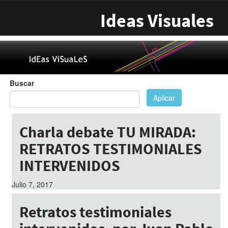
Pasar al contenido principal
Ideas Visuales
Buscar
Aplicar
Charla debate TU MIRADA:
RETRATOS TESTIMONIALES
INTERVENIDOS
Julio 7, 2017
Retratos testimoniales