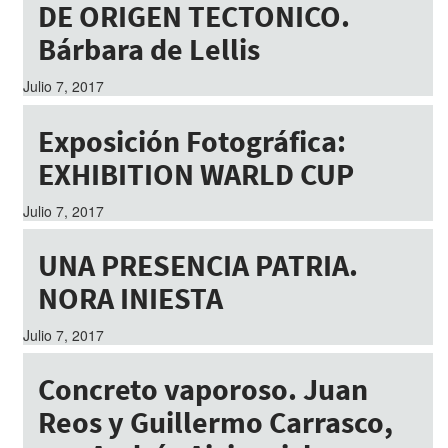
DE ORIGEN TECTONICO.
Bárbara de Lellis
Julio 7, 2017
Exposición Fotográfica:
EXHIBITION WARLD CUP
Julio 7, 2017
UNA PRESENCIA PATRIA.
NORA INIESTA
Julio 7, 2017
Concreto vaporoso. Juan
Reos y Guillermo Carrasco,