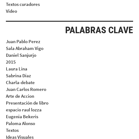
Textos curadores
Video
PALABRAS CLAVE
Juan Pablo Perez
Sala Abraham Vigo
Daniel Sanjurjo
2015
Laura Lina
Sabrina Díaz
Charla-debate
Juan Carlos Romero
Arte de Accion
Presentación de libro
espacio raul lozza
Eugenia Bekeris
Paloma Alonso
Textos
Ideas Visuales