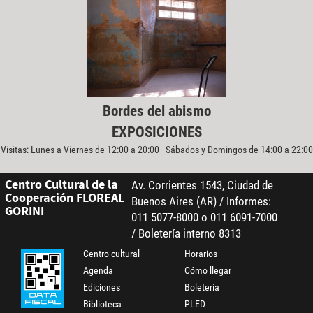
Bordes del abismo
EXPOSICIONES
Visitas: Lunes a Viernes de 12:00 a 20:00 - Sábados y Domingos de 14:00 a 22:00
Centro Cultural de la
Av. Corrientes 1543, Ciudad de
Cooperación FLOREAL
Buenos Aires (AR) / Informes:
GORINI
011 5077-8000 o 011 6091-7000
/ Boletería interno 8313
Centro cultural
Horarios
Agenda
Cómo llegar
Ediciones
Boletería
Biblioteca
PLED