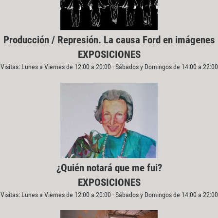
Producción / Represión. La causa Ford en imágenes
EXPOSICIONES
Visitas: Lunes a Viernes de 12:00 a 20:00 - Sábados y Domingos de 14:00 a 22:00
¿Quién notará que me fui?
EXPOSICIONES
Visitas: Lunes a Viernes de 12:00 a 20:00 - Sábados y Domingos de 14:00 a 22:00