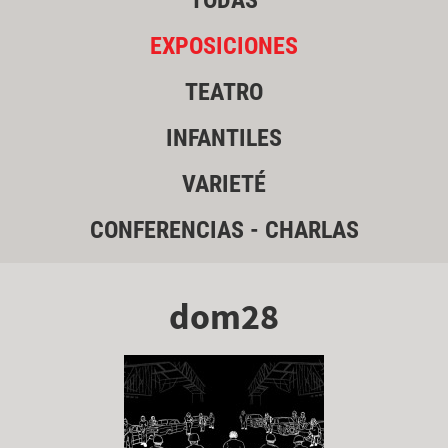
TODAS
EXPOSICIONES
TEATRO
INFANTILES
VARIETÉ
CONFERENCIAS - CHARLAS
dom28