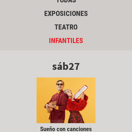
TODAS
EXPOSICIONES
TEATRO
INFANTILES
sáb27
Sueño con canciones