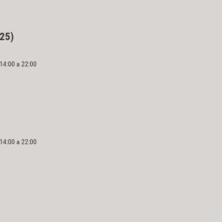
025)
 14:00 a 22:00
 14:00 a 22:00