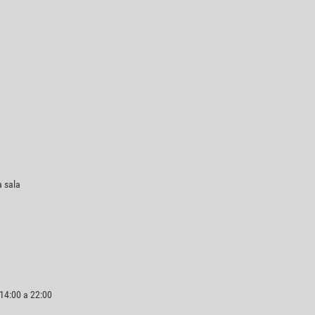
a sala
 14:00 a 22:00