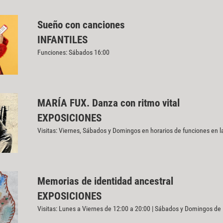
Sueño con canciones
INFANTILES
Funciones: Sábados 16:00
MARÍA FUX. Danza con ritmo vital
EXPOSICIONES
Visitas: Viernes, Sábados y Domingos en horarios de funciones en l
Memorias de identidad ancestral
EXPOSICIONES
Visitas: Lunes a Viernes de 12:00 a 20:00 | Sábados y Domingos de