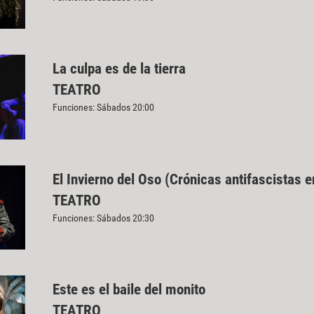
La culpa es de la tierra
TEATRO
Funciones: Sábados 20:00
El Invierno del Oso (Crónicas antifascistas e
TEATRO
Funciones: Sábados 20:30
Este es el baile del monito
TEATRO