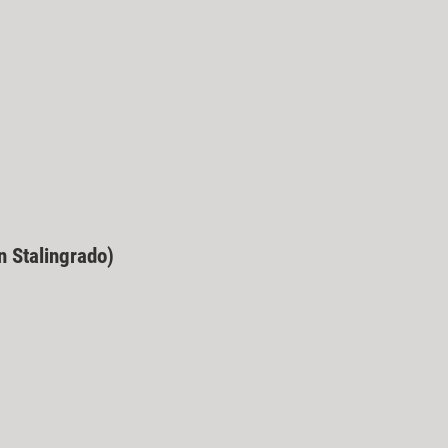
n Stalingrado)