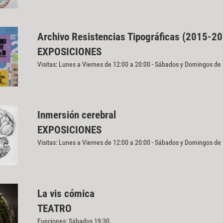
Archivo Resistencias Tipográficas (2015-2
EXPOSICIONES
Visitas: Lunes a Viernes de 12:00 a 20:00 - Sábados y Domingos de
Inmersión cerebral
EXPOSICIONES
Visitas: Lunes a Viernes de 12:00 a 20:00 - Sábados y Domingos de
La vis cómica
TEATRO
Funciones: Sábados 19:30