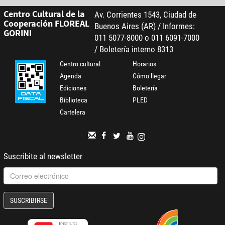
Centro Cultural de la
Av. Corrientes 1543, Ciudad de
Cooperación FLOREAL
Buenos Aires (AR) / Informes:
GORINI
011 5077-8000 o 011 6091-7000
/ Boletería interno 8313
Centro cultural
Horarios
Agenda
Cómo llegar
Ediciones
Boletería
Biblioteca
PLED
Cartelera
Suscribite al newsletter
SUSCRIBIRSE