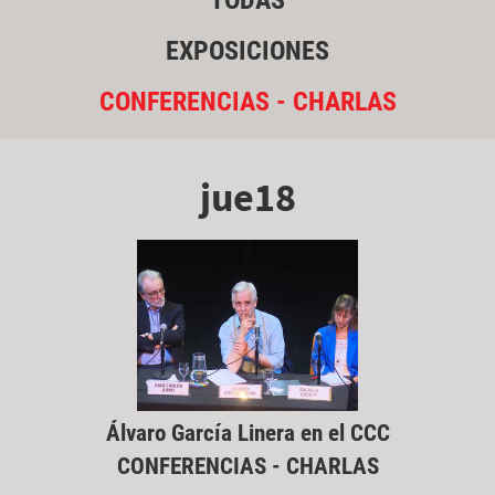
TODAS
EXPOSICIONES
CONFERENCIAS - CHARLAS
jue18
Álvaro García Linera en el CCC
CONFERENCIAS - CHARLAS