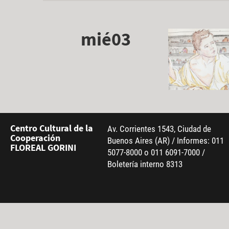
mié03
Centro Cultural de la
Av. Corrientes 1543, Ciudad de
Cooperación
Buenos Aires (AR) / Informes: 011
FLOREAL GORINI
5077-8000 o 011 6091-7000 /
Boletería interno 8313