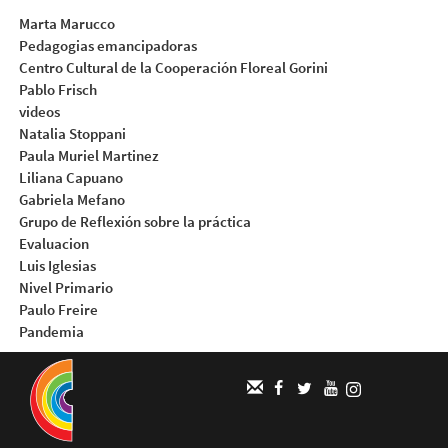
Marta Marucco
Pedagogias emancipadoras
Centro Cultural de la Cooperación Floreal Gorini
Pablo Frisch
videos
Natalia Stoppani
Paula Muriel Martinez
Liliana Capuano
Gabriela Mefano
Grupo de Reflexión sobre la práctica
Evaluacion
Luis Iglesias
Nivel Primario
Paulo Freire
Pandemia