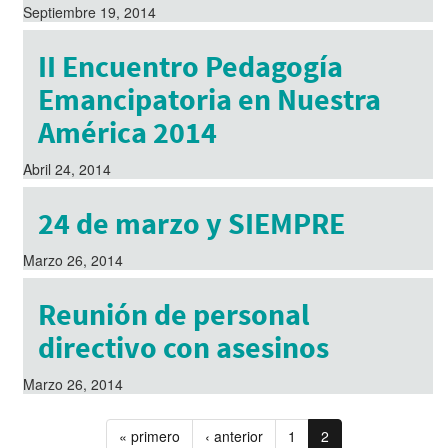
Septiembre 19, 2014
II Encuentro Pedagogía
Emancipatoria en Nuestra
América 2014
Abril 24, 2014
24 de marzo y SIEMPRE
Marzo 26, 2014
Reunión de personal
directivo con asesinos
Marzo 26, 2014
« primero
‹ anterior
1
2