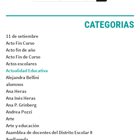
CATEGORIAS
11 de setiembre
Acto Fin Curso
Acto fin de año
Acto Fin de Curso
Actos escolares
Actualidad Educativa
Alejandra Bellini
alumnos
Ana Heras
Ana Inés Heras
Ana P. Grinberg
Andrea Pozzi
Arte
Arte y educación
Asamblea de docentes del Distrito Escolar 8
Avellaneda