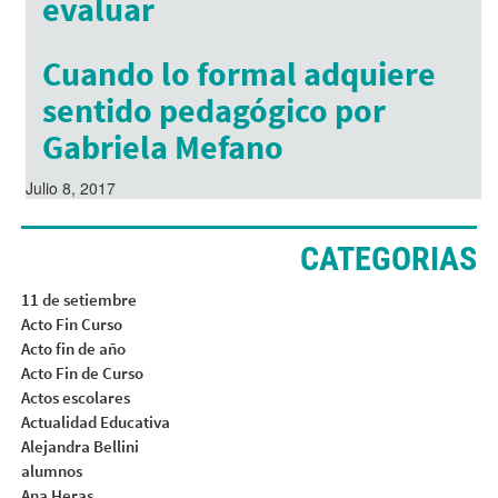
evaluar
Octubre 22, 2016
Cuando lo formal adquiere
sentido pedagógico por
Gabriela Mefano
Julio 8, 2017
CATEGORIAS
11 de setiembre
Acto Fin Curso
Acto fin de año
Acto Fin de Curso
Actos escolares
Actualidad Educativa
Alejandra Bellini
alumnos
Ana Heras