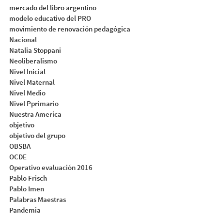
mercado del libro argentino
modelo educativo del PRO
movimiento de renovación pedagógica
Nacional
Natalia Stoppani
Neoliberalismo
Nivel Inicial
Nivel Maternal
Nivel Medio
Nivel Pprimario
Nuestra America
objetivo
objetivo del grupo
OBSBA
OCDE
Operativo evaluación 2016
Pablo Frisch
Pablo Imen
Palabras Maestras
Pandemia