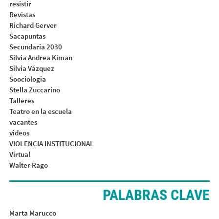
resistir
Revistas
Richard Gerver
Sacapuntas
Secundaria 2030
Silvia Andrea Kiman
Silvia Vázquez
Soociologia
Stella Zuccarino
Talleres
Teatro en la escuela
vacantes
videos
VIOLENCIA INSTITUCIONAL
Virtual
Walter Rago
PALABRAS CLAVE
Marta Marucco