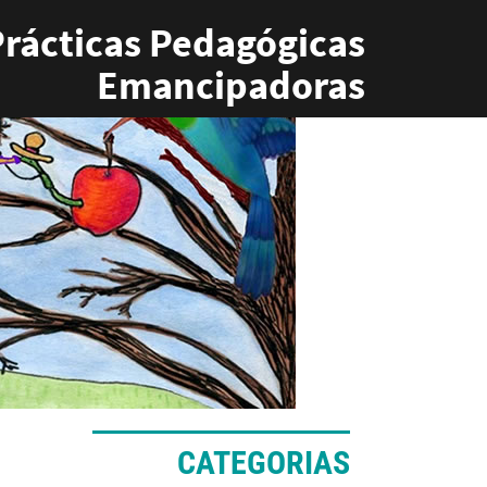
rácticas Pedagógicas
Emancipadoras
CATEGORIAS