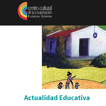
Pasar al contenido principal
Actualidad Educativa