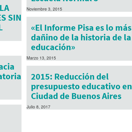
LA
Noviembre 3, 2015
S SIN
L
«El Informe Pisa es lo más
dañino de la historia de la
educación»
Marzo 13, 2015
acia
toria
2015: Reducción del
presupuesto educativo en
Ciudad de Buenos Aires
Julio 8, 2017