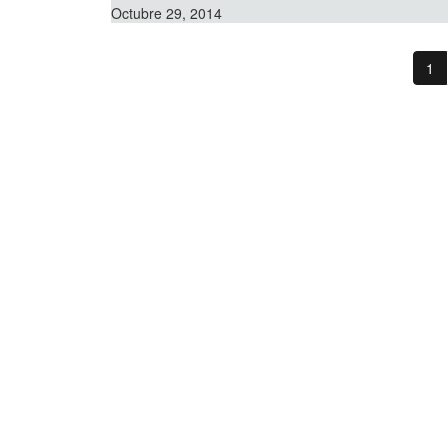
Octubre 29, 2014
1