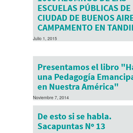
ESCUELAS PÚBLICAS DE 
CIUDAD DE BUENOS AIRE
CAMPAMENTO EN TANDI
Julio 1, 2015
Presentamos el libro "H
una Pedagogía Emancipa
en Nuestra América"
Noviembre 7, 2014
De esto si se habla.
Sacapuntas Nº 13