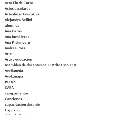
Acto Fin de Curso
Actos escolares
Actualidad Educativa
Alejandra Bellini
alumnos
Ana Heras
Ana Inés Heras
Ana P. Grinberg
Andrea Pozzi
Arte
Arte y educación
Asamblea de docentes del Distrito Escolar 8
Avellaneda
Ayotzinapa
BLOGS
CABA
campamentos
Canciones
capacitacion docente
Capuano