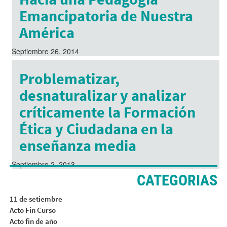
Emancipatoria de Nuestra
América
Septiembre 26, 2014
Problematizar,
desnaturalizar y analizar
críticamente la Formación
Ética y Ciudadana en la
enseñanza media
Septiembre 2, 2013
CATEGORIAS
11 de setiembre
Acto Fin Curso
Acto fin de año