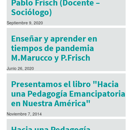
Pablo Frisch (Docente –
Sociólogo)
Septiembre 9, 2020
Enseñar y aprender en
tiempos de pandemia
M.Marucco y P.Frisch
Junio 26, 2020
Presentamos el libro "Hacia
una Pedagogía Emancipatoria
en Nuestra América"
Noviembre 7, 2014
Hacia una Pedagogía