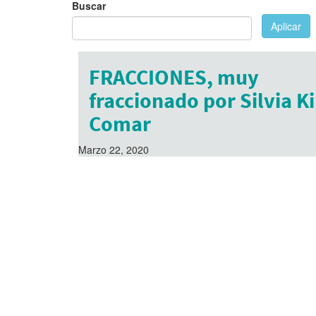
Buscar
Aplicar
FRACCIONES, muy
fraccionado por Silvia 
Comar
Marzo 22, 2020