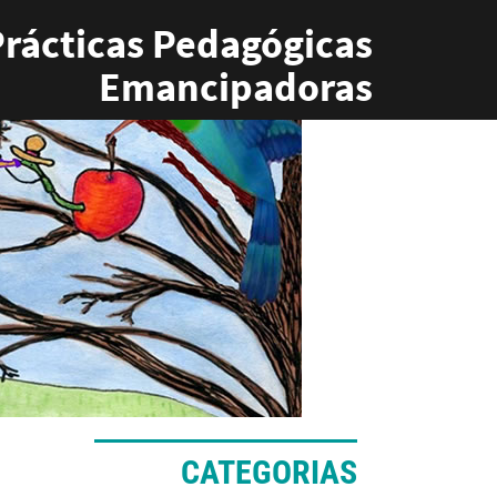
rácticas Pedagógicas
Emancipadoras
CATEGORIAS