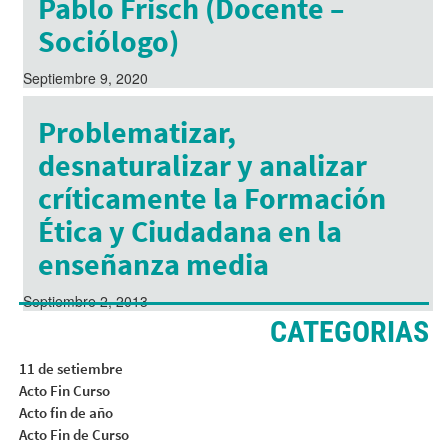
Pablo Frisch (Docente –
Sociólogo)
Septiembre 9, 2020
Problematizar,
desnaturalizar y analizar
críticamente la Formación
Ética y Ciudadana en la
enseñanza media
Septiembre 2, 2013
CATEGORIAS
11 de setiembre
Acto Fin Curso
Acto fin de año
Acto Fin de Curso