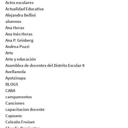
Actos escolares
Actualidad Educativa
Alejandra Bellini
alumnos
Ana Heras
Ana Inés Heras
Ana P. Grinberg
Andrea Pozzi
Arte
Arte y educación
Asamblea de docentes del Distrito Escolar 8
Avellaneda
Ayotzinapa
BLOGS
CABA
campamentos
Canciones
capacitacion docente
Capuano
Celestin Freinet