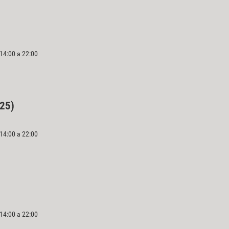
 14:00 a 22:00
025)
 14:00 a 22:00
 14:00 a 22:00