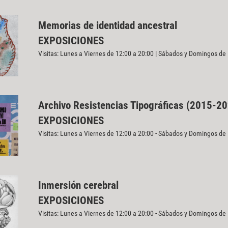
Memorias de identidad ancestral
EXPOSICIONES
Visitas: Lunes a Viernes de 12:00 a 20:00 | Sábados y Domingos de
Archivo Resistencias Tipográficas (2015-2
EXPOSICIONES
Visitas: Lunes a Viernes de 12:00 a 20:00 - Sábados y Domingos de
Inmersión cerebral
EXPOSICIONES
Visitas: Lunes a Viernes de 12:00 a 20:00 - Sábados y Domingos de