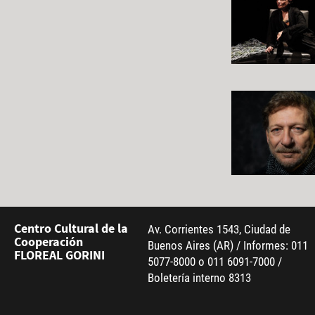
Centro Cultural de la
Av. Corrientes 1543, Ciudad de
Cooperación
Buenos Aires (AR) / Informes: 011
FLOREAL GORINI
5077-8000 o 011 6091-7000 /
Boletería interno 8313