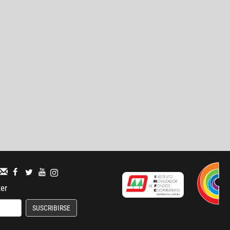
ter
SUSCRIBIRSE