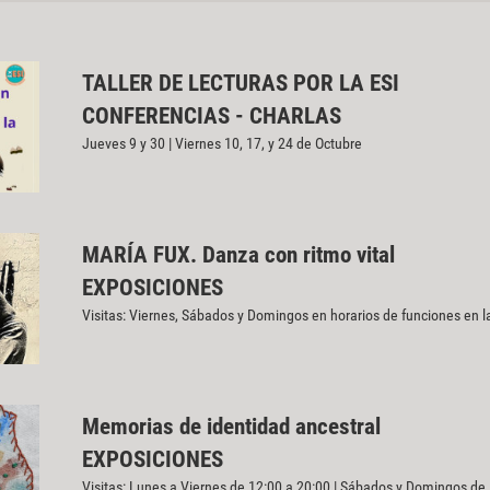
TALLER DE LECTURAS POR LA ESI
CONFERENCIAS - CHARLAS
Jueves 9 y 30 | Viernes 10, 17, y 24 de Octubre
MARÍA FUX. Danza con ritmo vital
EXPOSICIONES
Visitas: Viernes, Sábados y Domingos en horarios de funciones en l
Memorias de identidad ancestral
EXPOSICIONES
Visitas: Lunes a Viernes de 12:00 a 20:00 | Sábados y Domingos de