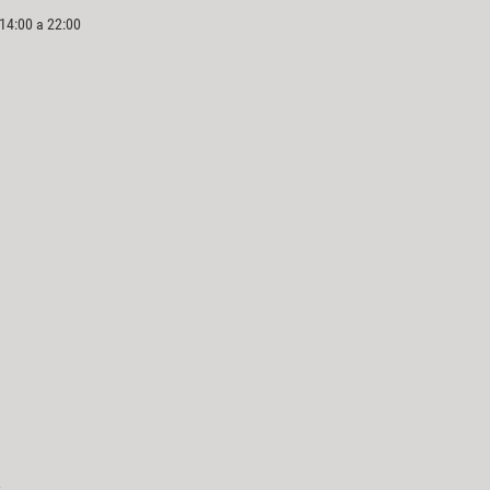
 14:00 a 22:00
a