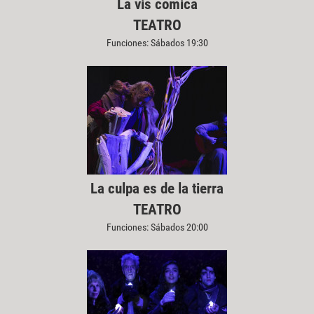
La vis cómica
TEATRO
Funciones: Sábados 19:30
La culpa es de la tierra
TEATRO
Funciones: Sábados 20:00