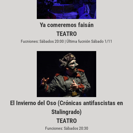
Ya comeremos faisán
TEATRO
Fucniones: Sábados 20:00 | Última fucnión Sábado 1/11
El Invierno del Oso (Crónicas antifascistas en
Stalingrado)
TEATRO
Funciones: Sábados 20:30