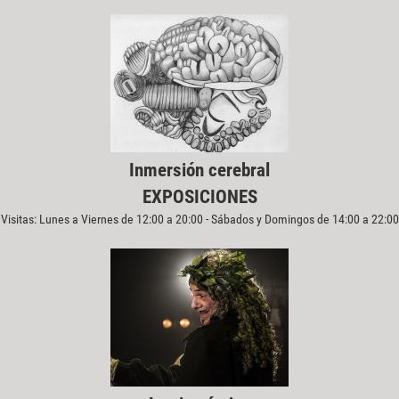
Inmersión cerebral
EXPOSICIONES
Visitas: Lunes a Viernes de 12:00 a 20:00 - Sábados y Domingos de 14:00 a 22:00