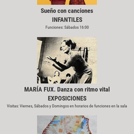
Sueño con canciones
INFANTILES
Funciones: Sábados 16:00
MARÍA FUX. Danza con ritmo vital
EXPOSICIONES
Visitas: Viernes, Sábados y Domingos en horarios de funciones en la sala