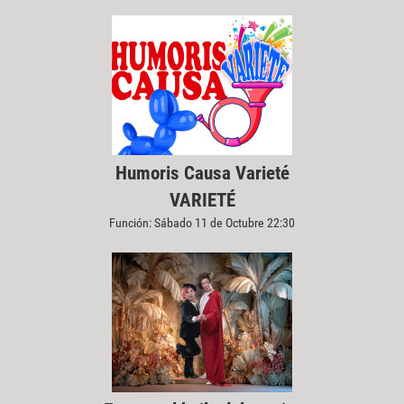
Humoris Causa Varieté
VARIETÉ
Función: Sábado 11 de Octubre 22:30