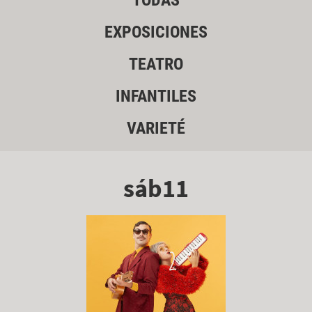
TODAS
EXPOSICIONES
TEATRO
INFANTILES
VARIETÉ
sáb11