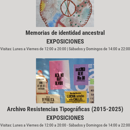
Memorias de identidad ancestral
EXPOSICIONES
Visitas: Lunes a Viernes de 12:00 a 20:00 | Sábados y Domingos de 14:00 a 22:00
Archivo Resistencias Tipográficas (2015-2025)
EXPOSICIONES
Visitas: Lunes a Viernes de 12:00 a 20:00 - Sábados y Domingos de 14:00 a 22:00