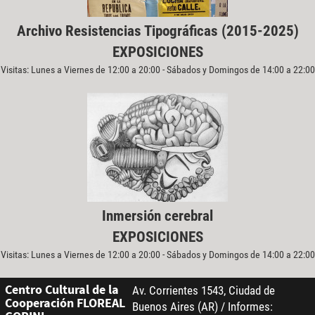
Archivo Resistencias Tipográficas (2015-2025)
EXPOSICIONES
Visitas: Lunes a Viernes de 12:00 a 20:00 - Sábados y Domingos de 14:00 a 22:00
Inmersión cerebral
EXPOSICIONES
Visitas: Lunes a Viernes de 12:00 a 20:00 - Sábados y Domingos de 14:00 a 22:00
Centro Cultural de la
Av. Corrientes 1543, Ciudad de
Cooperación FLOREAL
Buenos Aires (AR) / Informes: