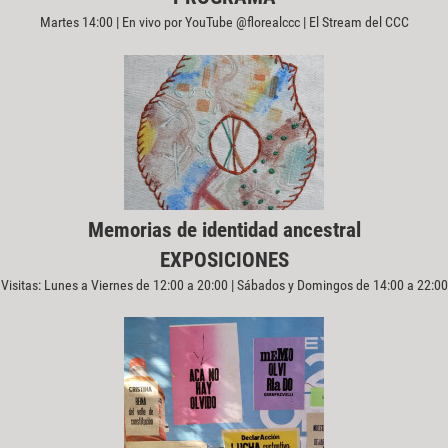
Martes 14:00 | En vivo por YouTube @florealccc | El Stream del CCC
Memorias de identidad ancestral
EXPOSICIONES
Visitas: Lunes a Viernes de 12:00 a 20:00 | Sábados y Domingos de 14:00 a 22:00