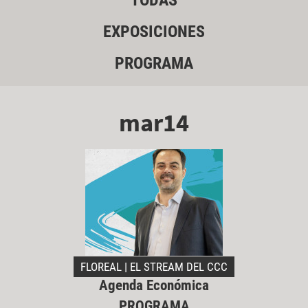
TODAS
EXPOSICIONES
PROGRAMA
mar14
FLOREAL | EL STREAM DEL CCC
Agenda Económica
PROGRAMA