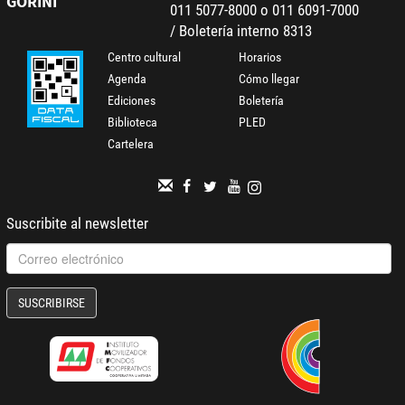
GORINI
011 5077-8000 o 011 6091-7000
/ Boletería interno 8313
Centro cultural
Horarios
Agenda
Cómo llegar
Ediciones
Boletería
Biblioteca
PLED
Cartelera
Suscribite al newsletter
SUSCRIBIRSE