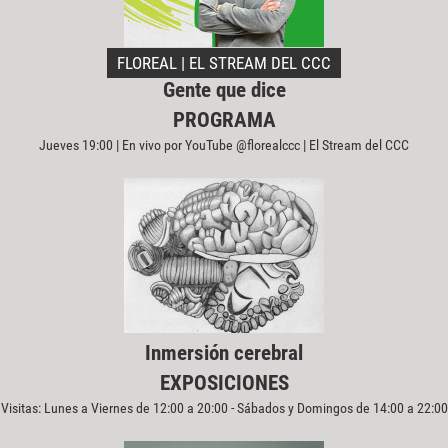
FLOREAL | EL STREAM DEL CCC
Gente que dice
PROGRAMA
Jueves 19:00 | En vivo por YouTube @florealccc | El Stream del CCC
Inmersión cerebral
EXPOSICIONES
Visitas: Lunes a Viernes de 12:00 a 20:00 - Sábados y Domingos de 14:00 a 22:00