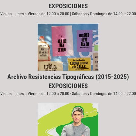
EXPOSICIONES
Visitas: Lunes a Viernes de 12:00 a 20:00 | Sábados y Domingos de 14:00 a 22:00
Archivo Resistencias Tipográficas (2015-2025)
EXPOSICIONES
Visitas: Lunes a Viernes de 12:00 a 20:00 - Sábados y Domingos de 14:00 a 22:00