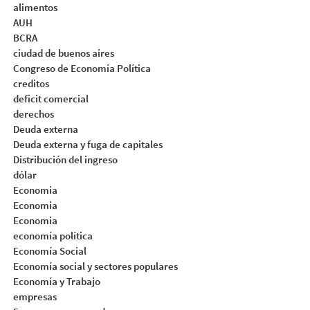
alimentos
AUH
BCRA
ciudad de buenos aires
Congreso de Economía Política
creditos
deficit comercial
derechos
Deuda externa
Deuda externa y fuga de capitales
Distribución del ingreso
dólar
Economia
Economia
Economia
economía política
Economía Social
Economía social y sectores populares
Economía y Trabajo
empresas