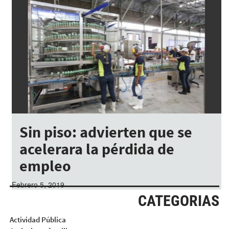
Sin piso: advierten que se
acelerara la pérdida de
empleo
Febrero 5, 2019
CATEGORIAS
Actividad Pública