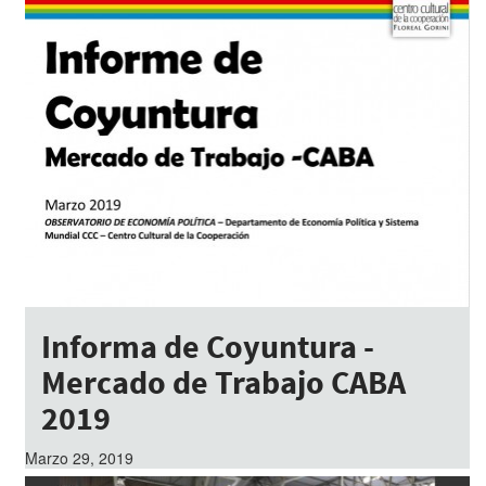
Informa de Coyuntura -
Mercado de Trabajo CABA
2019
Marzo 29, 2019