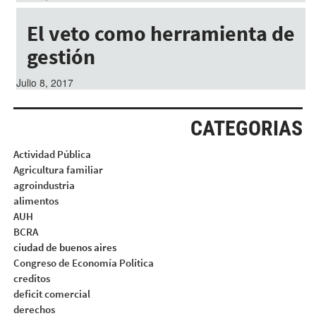
El veto como herramienta de
gestión
Julio 8, 2017
CATEGORIAS
Actividad Pública
Agricultura familiar
agroindustria
alimentos
AUH
BCRA
ciudad de buenos aires
Congreso de Economía Política
creditos
deficit comercial
derechos