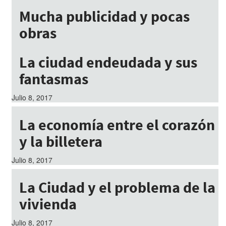
Mucha publicidad y pocas
obras
Julio 8, 2017
La ciudad endeudada y sus
fantasmas
Julio 8, 2017
La economía entre el corazón
y la billetera
Julio 8, 2017
La Ciudad y el problema de la
vivienda
Julio 8, 2017